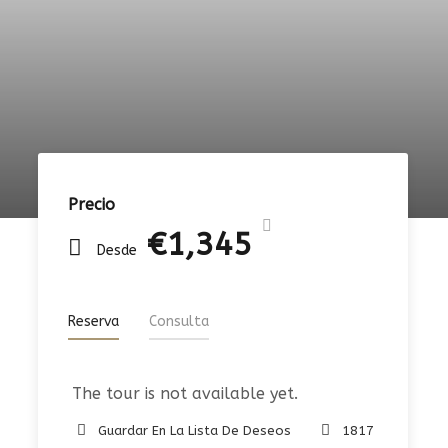
Precio
€1,345
Desde
Reserva
Consulta
The tour is not available yet.
Guardar En La Lista De Deseos
1817