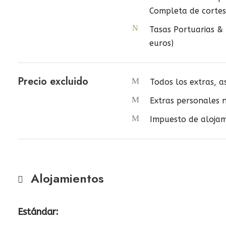
Completa de cortes
Tasas Portuarias &
euros)
Precio excluido
Todos los extras, a
Extras personales n
Impuesto de alojam
Alojamientos
Estándar: