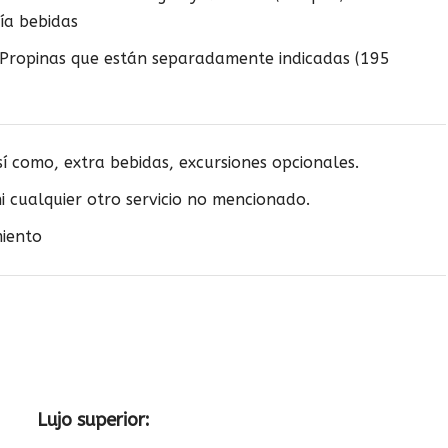
ía bebidas
 Propinas que están separadamente indicadas (195
sí como, extra bebidas, excursiones opcionales.
i cualquier otro servicio no mencionado.
iento
Lujo superior: