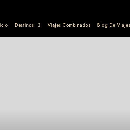
icio
Destinos
Viajes Combinados
Blog De Viaje