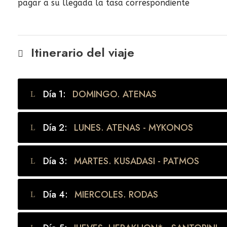
pagar a su llegada la tasa correspondiente
Itinerario del viaje
Día 1:
DOMINGO. ATENAS
Día 2:
LUNES. ATENAS - MYKONOS
Día 3:
MARTES. KUSADASI - PATMOS
Día 4:
MIERCOLES. RODAS