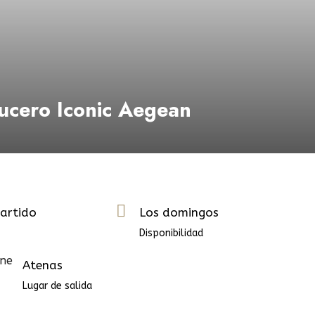
rucero Iconic Aegean
artido
Los domingos
Disponibilidad
Atenas
Lugar de salida