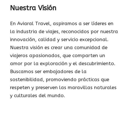
Nuestra Visión
En Aviaral Travel, aspiramos a ser líderes en
la industria de viajes, reconocidos por nuestra
innovación, calidad y servicio excepcional.
Nuestra visión es crear una comunidad de
viajeros apasionados, que comparten un
amor por la exploración y el descubrimiento.
Buscamos ser embajadores de la
sostenibilidad, promoviendo prácticas que
respeten y preserven las maravillas naturales
y culturales del mundo.