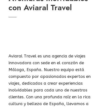
con Aviaral Travel
Aviaral Travel es una agencia de viajes
innovadora con sede en el corazón de
Málaga, España. Nuestro equipo está
compuesto por apasionados expertos en
viajes, dedicados a crear experiencias
inolvidables para cada uno de nuestros
clientes. Con una profunda raíz en la rica
cultura y belleza de España, llevamos a