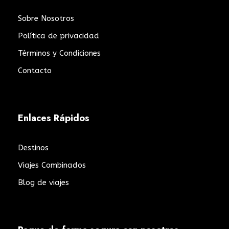
Sobre Nosotros
Política de privacidad
Términos y Condiciones
Contacto
Enlaces Rápidos
Destinos
Viajes Combinados
Blog de viajes