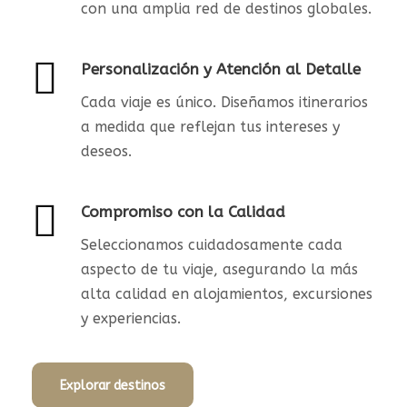
con una amplia red de destinos globales.
Personalización y Atención al Detalle
Cada viaje es único. Diseñamos itinerarios
a medida que reflejan tus intereses y
deseos.
Compromiso con la Calidad
Seleccionamos cuidadosamente cada
aspecto de tu viaje, asegurando la más
alta calidad en alojamientos, excursiones
y experiencias.
Explorar destinos