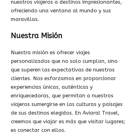
nuestros viajeros a destinos impresionantes,
ofreciendo una ventana al mundo y sus
maravillas.
Nuestra Misión
Nuestra misión es ofrecer viajes
personalizados que no solo cumplan, sino
que superen las expectativas de nuestros
clientes. Nos esforzamos en proporcionar
experiencias únicas, auténticas y
enriquecedoras, que permitan a nuestros
viajeros sumergirse en las culturas y paisajes
de sus destinos elegidos. En Aviaral Travel,
creemos que viajar es más que visitar lugares;
es conectar con ellos.