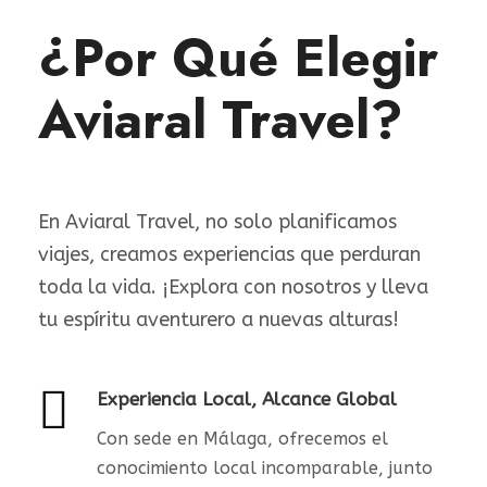
¿Por Qué Elegir
Aviaral Travel?
En Aviaral Travel, no solo planificamos
viajes, creamos experiencias que perduran
toda la vida. ¡Explora con nosotros y lleva
tu espíritu aventurero a nuevas alturas!
Experiencia Local, Alcance Global
Con sede en Málaga, ofrecemos el
conocimiento local incomparable, junto