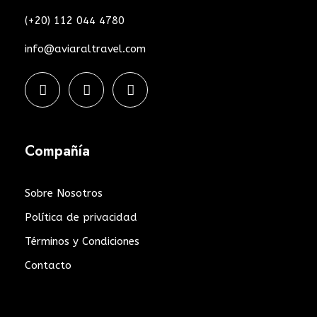
(+20) 112 044 4780
info@aviaraltravel.com
Compañía
Sobre Nosotros
Política de privacidad
Términos y Condiciones
Contacto