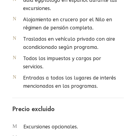
Guía egiptólogo en español durante las
excursiones.
Alojamiento en crucero por el Nilo en
régimen de pensión completa.
Traslados en vehículo privado con aire
acondicionado según programa.
Todos los impuestos y cargos por
servicios.
Entradas a todos los lugares de interés
mencionados en los programas.
Precio excluido
Excursiones opcionales.