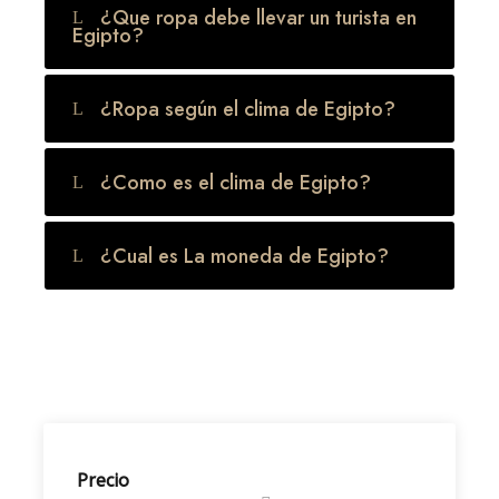
¿Que ropa debe llevar un turista en
Egipto?
¿Ropa según el clima de Egipto?
¿Como es el clima de Egipto?
¿Cual es La moneda de Egipto?
Precio