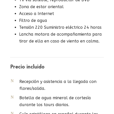
Zona de estar oriental
Acceso a Internet
Filtro de agua
Tensión 220 Suministro eléctrico 24 horas
Lancha motora de acompañamiento para
tirar de ella en caso de viento en calma.
Precio incluido
Recepción y asistencia a la llegada con
flores/salida.
Botella de agua mineral de cortesía
durante los tours diarios.