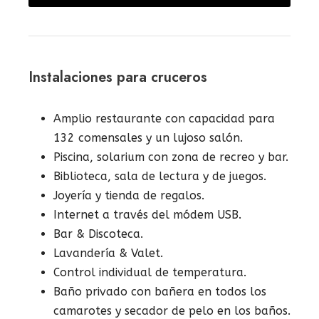
Instalaciones para cruceros
Amplio restaurante con capacidad para
132 comensales y un lujoso salón.
Piscina, solarium con zona de recreo y bar.
Biblioteca, sala de lectura y de juegos.
Joyería y tienda de regalos.
Internet a través del módem USB.
Bar & Discoteca.
Lavandería & Valet.
Control individual de temperatura.
Baño privado con bañera en todos los
camarotes y secador de pelo en los baños.