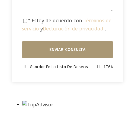
* Estoy de acuerdo con
Términos de
servicio
y
Declaración de privacidad
.
Guardar En La Lista De Deseos
1764