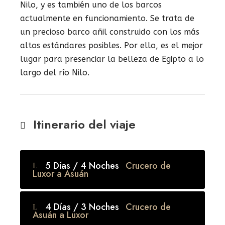
Nilo, y es también uno de los barcos
actualmente en funcionamiento. Se trata de
un precioso barco añil construido con los más
altos estándares posibles. Por ello, es el mejor
lugar para presenciar la belleza de Egipto a lo
largo del río Nilo.
Itinerario del viaje
5 Días / 4 Noches
Crucero de
Luxor a Asuán
4 Días / 3 Noches
Crucero de
Asuán a Luxor