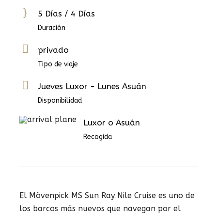
5 Días / 4 Días
Duración
privado
Tipo de viaje
Jueves Luxor - Lunes Asuán
Disponibilidad
Luxor o Asuán
Recogida
El Mövenpick MS Sun Ray Nile Cruise es uno de
los barcos más nuevos que navegan por el