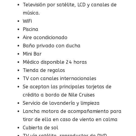
Televisión por satélite, LCD y canales de
música.
WiFi
Piscina
Aire acondicionado
Baño privado con ducha
Mini Bar
Médico disponible 24 horas
Tienda de regalos
TV con canales internacionales
Se aceptan las principales tarjetas de
crédito a bordo de Nile Cruises
Servicio de lavandería y limpieza
Lancha motora de acompañamiento para
tirar de ella en caso de viento en calma
Cubierta de sol
TV vía satélite, reproductor de DVD