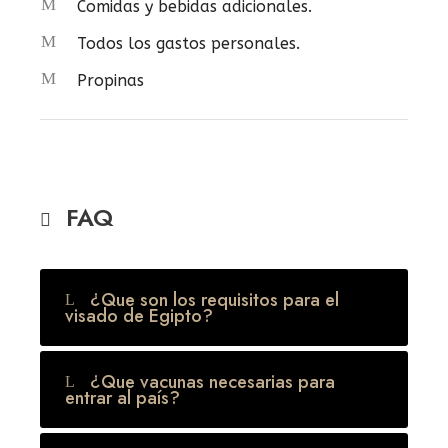
Comidas y bebidas adicionales.
Todos los gastos personales.
Propinas
FAQ
¿Que son los requisitos para el
visado de Egipto?
¿Que vacunas necesarias para
entrar al país?