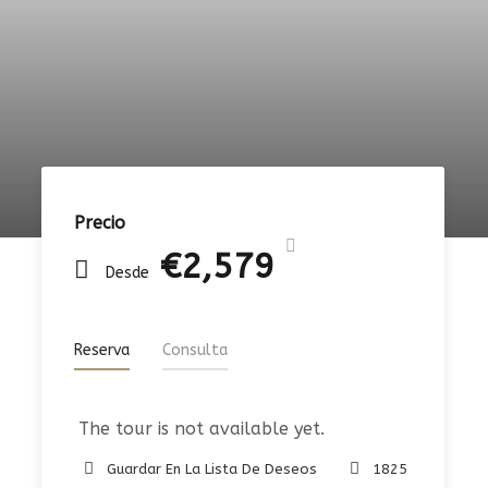
Precio
€2,579
Desde
Reserva
Consulta
The tour is not available yet.
Guardar En La Lista De Deseos
1825