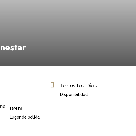
enestar
Todos los Días
Disponibilidad
Delhi
Lugar de salida