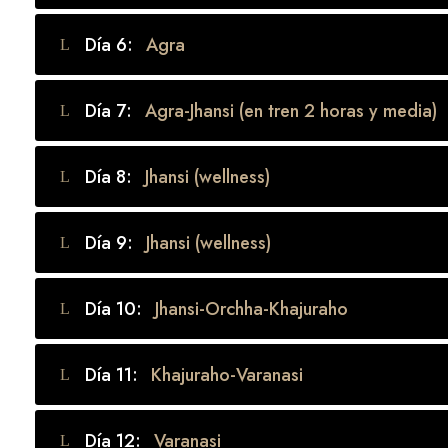
Día 6:
Agra
Día 7:
Agra-Jhansi (en tren 2 horas y media)
Día 8:
Jhansi (wellness)
Día 9:
Jhansi (wellness)
Día 10:
Jhansi-Orchha-Khajuraho
Día 11:
Khajuraho-Varanasi
Día 12:
Varanasi