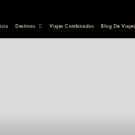
icio
Destinos
Viajes Combinados
Blog De Viaje