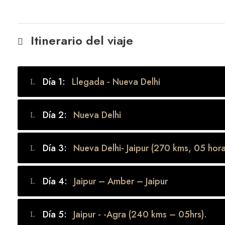
Itinerario del viaje
Día 1:
Llegada - Nueva Delhi
Día 2:
Nueva Delhi
Día 3:
Nueva Delhi- Jaipur (270 kms, 05 hora
Día 4:
Jaipur – Amber – Jaipur
Día 5:
Jaipur - -Agra (240 kms – 05hrs).