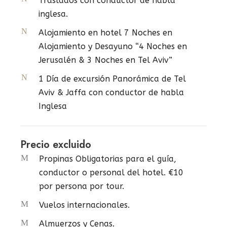
Traslados con conductor de habla
inglesa.
Alojamiento en hotel 7 Noches en
Alojamiento y Desayuno “4 Noches en
Jerusalén & 3 Noches en Tel Aviv”
1 Día de excursión Panorámica de Tel
Aviv & Jaffa con conductor de habla
Inglesa
Precio excluido
Propinas Obligatorias para el guía,
conductor o personal del hotel. €10
por persona por tour.
Vuelos internacionales.
Almuerzos y Cenas.