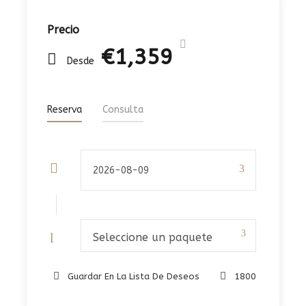
Precio
€1,359
Desde
Reserva
Consulta
Seleccione un paquete
Guardar En La Lista De Deseos
1800