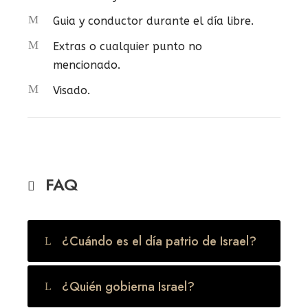
Guia y conductor durante el día libre.
Extras o cualquier punto no
mencionado.
Visado.
FAQ
¿Cuándo es el día patrio de Israel?
¿Quién gobierna Israel?