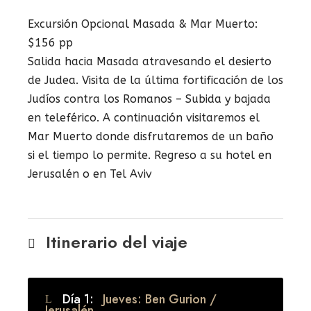
Excursión Opcional Masada & Mar Muerto:
$156 pp
Salida hacia Masada atravesando el desierto
de Judea. Visita de la última fortificación de los
Judíos contra los Romanos – Subida y bajada
en teleférico. A continuación visitaremos el
Mar Muerto donde disfrutaremos de un baño
si el tiempo lo permite. Regreso a su hotel en
Jerusalén o en Tel Aviv
Itinerario del viaje
Día 1:
Jueves: Ben Gurion /
Jerusalén