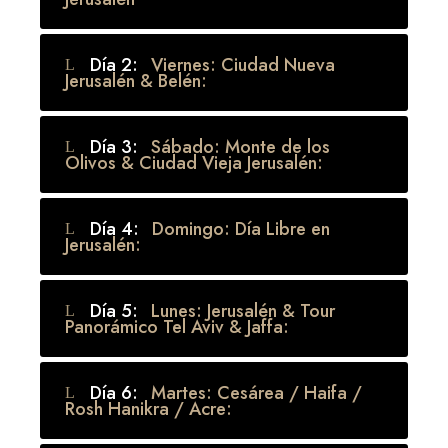
Día 2:
Viernes: Ciudad Nueva
Jerusalén & Belén:
Día 3:
Sábado: Monte de los
Olivos & Ciudad Vieja Jerusalén:
Día 4:
Domingo: Día Libre en
Jerusalén:
Día 5:
Lunes: Jerusalén & Tour
Panorámico Tel Aviv & Jaffa:
Día 6:
Martes: Cesárea / Haifa /
Rosh Hanikra / Acre: