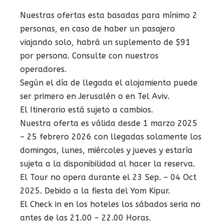
Nuestras ofertas esta basadas para mínimo 2
personas, en caso de haber un pasajero
viajando solo, habrá un suplemento de $91
por persona. Consulte con nuestros
operadores.
Según el día de llegada el alojamiento puede
ser primero en Jerusalén o en Tel Aviv.
El Itinerario está sujeto a cambios.
Nuestra oferta es válida desde 1 marzo 2025
– 25 febrero 2026 con llegadas solamente los
domingos, lunes, miércoles y jueves y estaría
sujeta a la disponibilidad al hacer la reserva.
El Tour no opera durante el 23 Sep. – 04 Oct
2025. Debido a la fiesta del Yom Kipur.
El Check in en los hoteles los sábados seria no
antes de las 21.00 – 22.00 Horas.