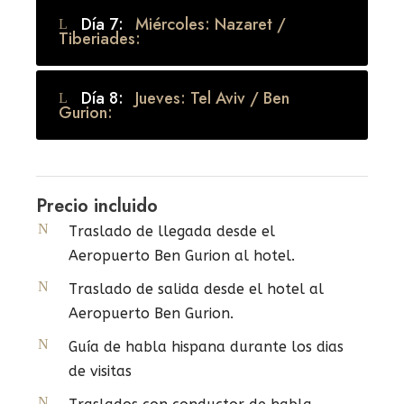
Día 7:
Miércoles: Nazaret /
Tiberiades:
Día 8:
Jueves: Tel Aviv / Ben
Gurion:
Precio incluido
Traslado de llegada desde el
Aeropuerto Ben Gurion al hotel.
Traslado de salida desde el hotel al
Aeropuerto Ben Gurion.
Guía de habla hispana durante los dias
de visitas