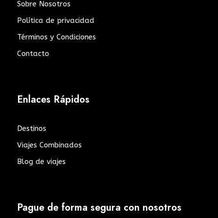
Sobre Nosotros
Política de privacidad
Términos y Condiciones
Contacto
Enlaces Rápidos
Destinos
Viajes Combinados
Blog de viajes
Pague de forma segura con nosotros