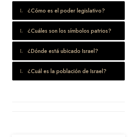
¿Cómo es el poder legislativo?
¿Cuáles son los símbolos patrios?
¿Dónde está ubicado Israel?
¿Cuál es la población de Israel?