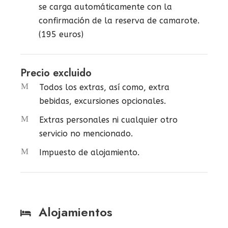
se carga automáticamente con la
confirmación de la reserva de camarote.
(195 euros)
Precio excluido
Todos los extras, así como, extra
bebidas, excursiones opcionales.
Extras personales ni cualquier otro
servicio no mencionado.
Impuesto de alojamiento.
Alojamientos