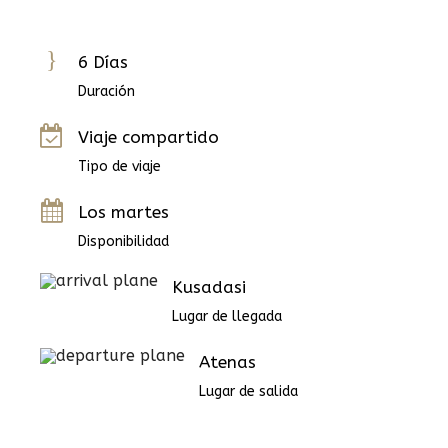
6 Días
Duración
Viaje compartido
Tipo de viaje
Los martes
Disponibilidad
Kusadasi
Lugar de llegada
Atenas
Lugar de salida