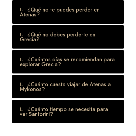
¿Qué no te puedes perder en
Atenas?
¿Qué no debes perderte en
Grecia?
¿Cuántos días se recomiendan para
explorar Grecia?
¿Cuánto cuesta viajar de Atenas a
Mykonos?
¿Cuánto tiempo se necesita para
ver Santorini?