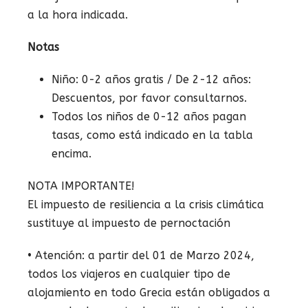
a la hora indicada.
Notas
Niño: 0-2 años gratis / De 2-12 años:
Descuentos, por favor consultarnos.
Todos los niños de 0-12 años pagan
tasas, como está indicado en la tabla
encima.
NOTA IMPORTANTE!
El impuesto de resiliencia a la crisis climática
sustituye al impuesto de pernoctación
• Atención: a partir del 01 de Marzo 2024,
todos los viajeros en cualquier tipo de
alojamiento en todo Grecia están obligados a