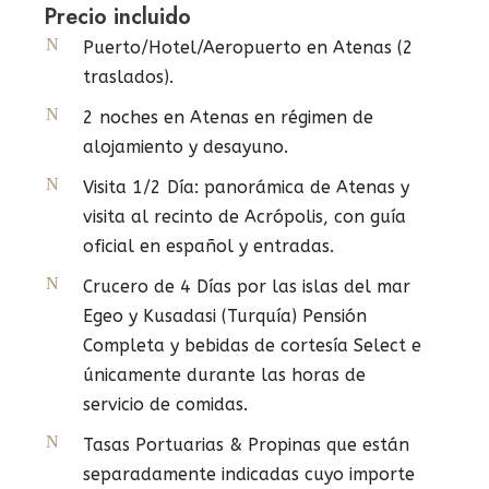
Precio incluido
Puerto/Hotel/Aeropuerto en Atenas (2
traslados).
2 noches en Atenas en régimen de
alojamiento y desayuno.
Visita 1/2 Día: panorámica de Atenas y
visita al recinto de Acrópolis, con guía
oficial en español y entradas.
Crucero de 4 Días por las islas del mar
Egeo y Kusadasi (Turquía) Pensión
Completa y bebidas de cortesía Select e
únicamente durante las horas de
servicio de comidas.
Tasas Portuarias & Propinas que están
separadamente indicadas cuyo importe