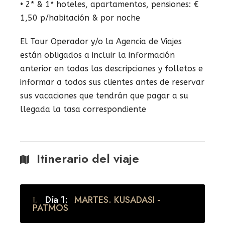
• 2* & 1* hoteles, apartamentos, pensiones: €
1,50 p/habitación & por noche
El Tour Operador y/o la Agencia de Viajes
están obligados a incluir la información
anterior en todas las descripciones y folletos e
informar a todos sus clientes antes de reservar
sus vacaciones que tendrán que pagar a su
llegada la tasa correspondiente
Itinerario del viaje
Día 1:
MARTES. KUSADASI -
PATMOS