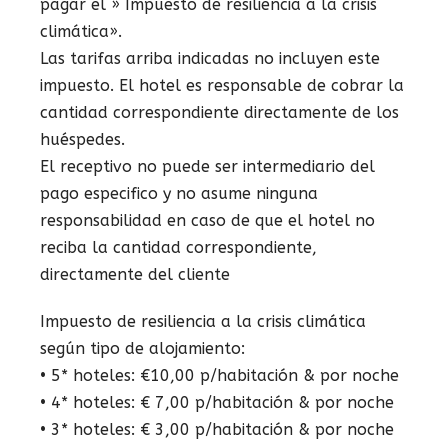
pagar el » Impuesto de resiliencia a la crisis
climática».
Las tarifas arriba indicadas no incluyen este
impuesto. El hotel es responsable de cobrar la
cantidad correspondiente directamente de los
huéspedes.
El receptivo no puede ser intermediario del
pago especifico y no asume ninguna
responsabilidad en caso de que el hotel no
reciba la cantidad correspondiente,
directamente del cliente
Impuesto de resiliencia a la crisis climática
según tipo de alojamiento:
• 5* hoteles: €10,00 p/habitación & por noche
• 4* hoteles: € 7,00 p/habitación & por noche
• 3* hoteles: € 3,00 p/habitación & por noche