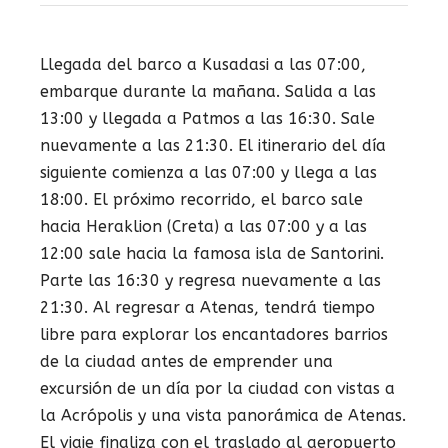
Llegada del barco a Kusadasi a las 07:00,
embarque durante la mañana. Salida a las
13:00 y llegada a Patmos a las 16:30. Sale
nuevamente a las 21:30. El itinerario del día
siguiente comienza a las 07:00 y llega a las
18:00. El próximo recorrido, el barco sale
hacia Heraklion (Creta) a las 07:00 y a las
12:00 sale hacia la famosa isla de Santorini.
Parte las 16:30 y regresa nuevamente a las
21:30. Al regresar a Atenas, tendrá tiempo
libre para explorar los encantadores barrios
de la ciudad antes de emprender una
excursión de un día por la ciudad con vistas a
la Acrópolis y una vista panorámica de Atenas.
El viaje finaliza con el traslado al aeropuerto