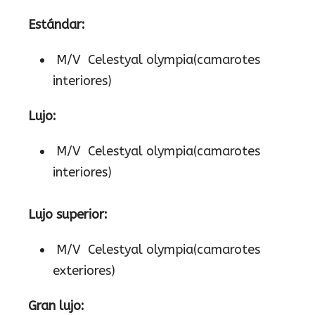
Estándar:
M/V Celestyal olympia(camarotes
interiores)
Lujo:
M/V Celestyal olympia(camarotes
interiores)
Lujo superior:
M/V Celestyal olympia(camarotes
exteriores)
Gran lujo: