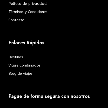
Política de privacidad
Términos y Condiciones
Contacto
Enlaces Rápidos
Destinos
Viajes Combinados
Blog de viajes
Pague de forma segura con nosotros