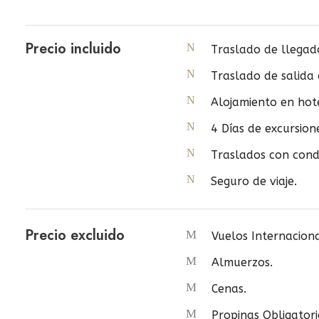
Precio incluido
Traslado de llegad
Traslado de salida
Alojamiento en hot
4 Días de excursion
Traslados con cond
Seguro de viaje.
Precio excluido
Vuelos Internaciona
Almuerzos.
Cenas.
Propinas Obligatori