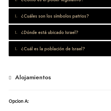
¿Cuáles son los símbolos patrios?
¿Dónde está ubicado Israel?
¿Cuál es la población de Israel?
Alojamientos
Opcion A: