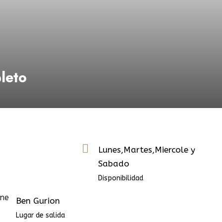
leto
Lunes,Martes,Miercole y
Sabado
Disponibilidad
Ben Gurion
Lugar de salida