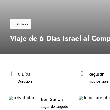
Galería
Viaje de 6 Dias Israel al Comp
6 Días
Regular
Duración
Tipo de viaje
Ben Gurion
Lugar de llegada