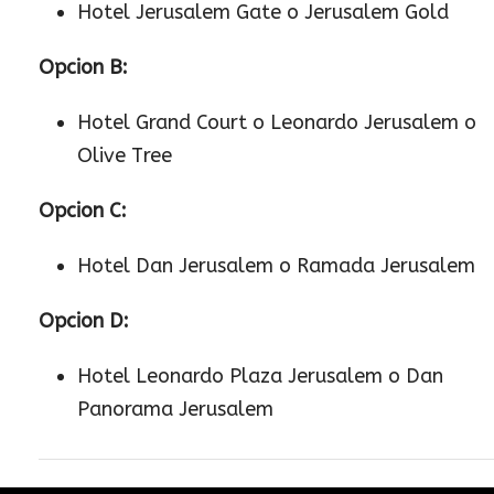
Hotel Jerusalem Gate o Jerusalem Gold
Opcion B:
Hotel Grand Court o Leonardo Jerusalem o
Olive Tree
Opcion C:
Hotel Dan Jerusalem o Ramada Jerusalem
Opcion D:
Hotel Leonardo Plaza Jerusalem o Dan
Panorama Jerusalem