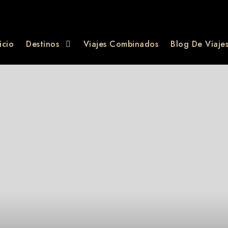
icio
Destinos
Viajes Combinados
Blog De Viaje