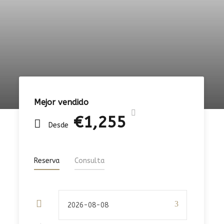
Mejor vendido
€1,255
Desde
Reserva
Consulta