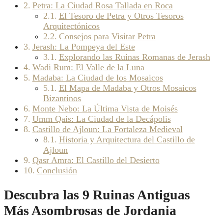
Petra: La Ciudad Rosa Tallada en Roca
El Tesoro de Petra y Otros Tesoros
Arquitectónicos
Consejos para Visitar Petra
Jerash: La Pompeya del Este
Explorando las Ruinas Romanas de Jerash
Wadi Rum: El Valle de la Luna
Madaba: La Ciudad de los Mosaicos
El Mapa de Madaba y Otros Mosaicos
Bizantinos
Monte Nebo: La Última Vista de Moisés
Umm Qais: La Ciudad de la Decápolis
Castillo de Ajloun: La Fortaleza Medieval
Historia y Arquitectura del Castillo de
Ajloun
Qasr Amra: El Castillo del Desierto
Conclusión
Descubra las 9 Ruinas Antiguas
Más Asombrosas de Jordania