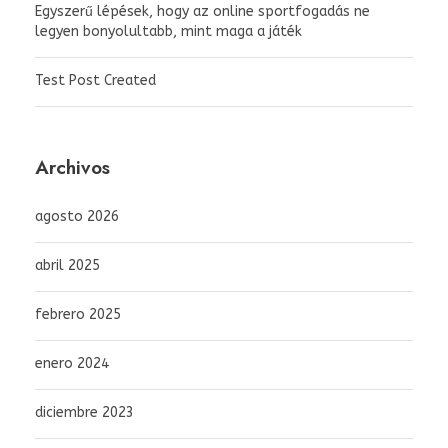
Egyszerű lépések, hogy az online sportfogadás ne
legyen bonyolultabb, mint maga a játék
Test Post Created
Archivos
agosto 2026
abril 2025
febrero 2025
enero 2024
diciembre 2023