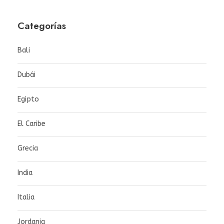
Categorías
Bali
Dubái
Egipto
El Caribe
Grecia
India
Italia
Jordania