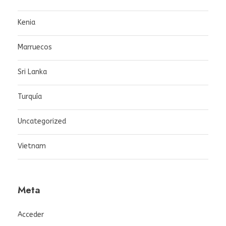
Kenia
Marruecos
Sri Lanka
Turquía
Uncategorized
Vietnam
Meta
Acceder