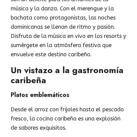
música y la danza. Con el merengue y la
bachata como protagonistas, las noches
dominicanas se llenan de ritmo y pasión.
Disfruta de la música en vivo en los resorts y
sumérgete en la atmósfera festiva que
envuelve este destino caribeño.
Un vistazo a la gastronomía
caribeña
Platos emblemáticos
Desde el arroz con frijoles hasta el pescado
fresco, la cocina caribeña es una explosión
de sabores exquisitos.