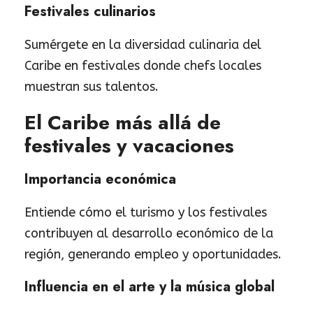
Festivales culinarios
Sumérgete en la diversidad culinaria del
Caribe en festivales donde chefs locales
muestran sus talentos.
El Caribe más allá de
festivales y vacaciones
Importancia económica
Entiende cómo el turismo y los festivales
contribuyen al desarrollo económico de la
región, generando empleo y oportunidades.
Influencia en el arte y la música global