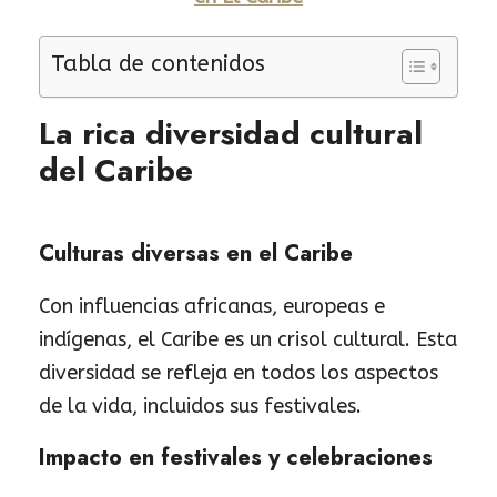
Tabla de contenidos
La rica diversidad cultural
del Caribe
Culturas diversas en el Caribe
Con influencias africanas, europeas e
indígenas, el Caribe es un crisol cultural. Esta
diversidad se refleja en todos los aspectos
de la vida, incluidos sus festivales.
Impacto en festivales y celebraciones