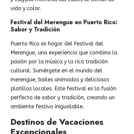
vida y color.
Festival del Merengue en Puerto Rico:
Sabor y Tradición
Puerto Rico es hogar del Festival del
Merengue, una experiencia que combina la
pasión por la música y la rica tradición
cultural. Sumérgete en el mundo del
merengue, bailes animados y deliciosos
platillos locales. Este festival es la fusión
perfecta de sabor y tradición, creando un
ambiente festivo inigualable.
Destinos de Vacaciones
Excepcionales