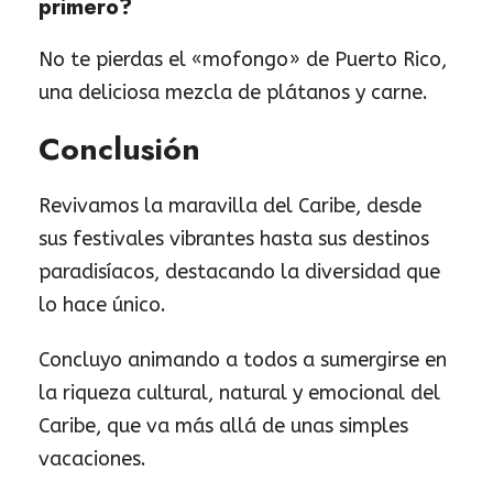
primero?
No te pierdas el «mofongo» de Puerto Rico,
una deliciosa mezcla de plátanos y carne.
Conclusión
Revivamos la maravilla del Caribe, desde
sus festivales vibrantes hasta sus destinos
paradisíacos, destacando la diversidad que
lo hace único.
Concluyo animando a todos a sumergirse en
la riqueza cultural, natural y emocional del
Caribe, que va más allá de unas simples
vacaciones.