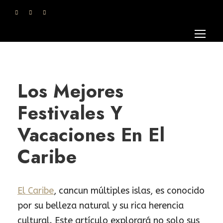
Los Mejores
Festivales Y
Vacaciones En El
Caribe
El Caribe
, cancun múltiples islas, es conocido
por su belleza natural y su rica herencia
cultural. Este artículo explorará no solo sus