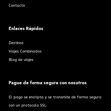
Contacto
Enlaces Rápidos
Destinos
Viajes Combinados
Blog de viajes
Pague de forma segura con nosotros
El pago se encripta y se transmite de forma segura
con un protocolo SSL.