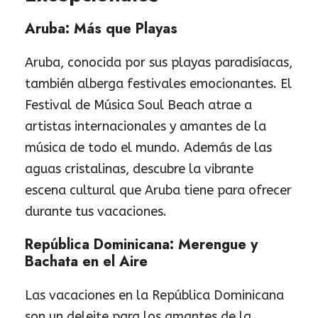
Aruba: Más que Playas
Aruba, conocida por sus playas paradisíacas,
también alberga festivales emocionantes. El
Festival de Música Soul Beach atrae a
artistas internacionales y amantes de la
música de todo el mundo. Además de las
aguas cristalinas, descubre la vibrante
escena cultural que Aruba tiene para ofrecer
durante tus vacaciones.
República Dominicana: Merengue y
Bachata en el Aire
Las vacaciones en la República Dominicana
son un deleite para los amantes de la