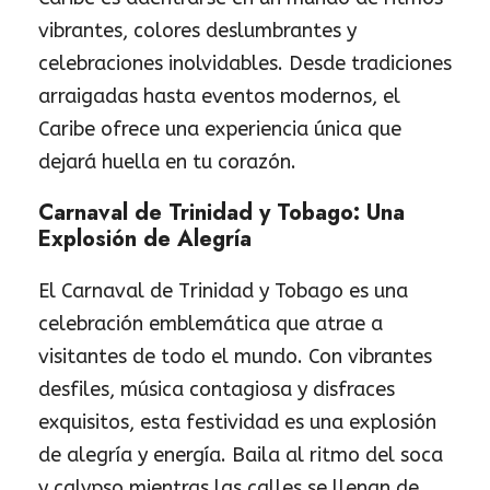
vibrantes, colores deslumbrantes y
celebraciones inolvidables. Desde tradiciones
arraigadas hasta eventos modernos, el
Caribe ofrece una experiencia única que
dejará huella en tu corazón.
Carnaval de Trinidad y Tobago: Una
Explosión de Alegría
El Carnaval de Trinidad y Tobago es una
celebración emblemática que atrae a
visitantes de todo el mundo. Con vibrantes
desfiles, música contagiosa y disfraces
exquisitos, esta festividad es una explosión
de alegría y energía. Baila al ritmo del soca
y calypso mientras las calles se llenan de