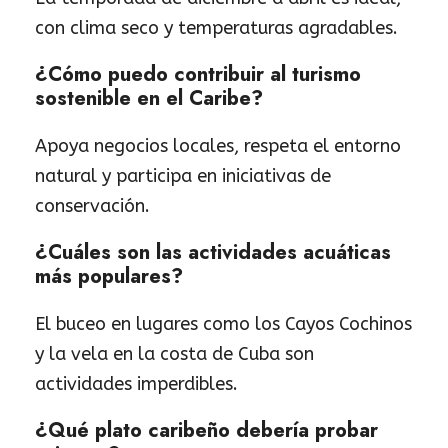
con clima seco y temperaturas agradables.
¿Cómo puedo contribuir al turismo
sostenible en el Caribe?
Apoya negocios locales, respeta el entorno
natural y participa en iniciativas de
conservación.
¿Cuáles son las actividades acuáticas
más populares?
El buceo en lugares como los Cayos Cochinos
y la vela en la costa de Cuba son
actividades imperdibles.
¿Qué plato caribeño debería probar