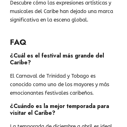
Descubre cómo las expresiones artísticas y
musicales del Caribe han dejado una marca
significativa en la escena global.
FAQ
¿Cuál es el festival más grande del
Caribe?
El Carnaval de Trinidad y Tobago es
conocido como uno de los mayores y más
emocionantes festivales caribeños.
¿Cuándo es la mejor temporada para
visitar el Caribe?
La temporada de diciembre a abril es ideal,