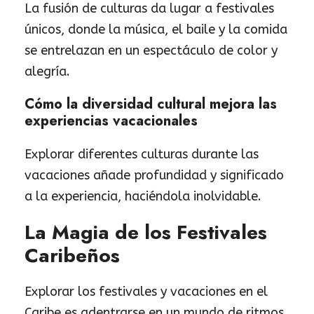
La fusión de culturas da lugar a festivales
únicos, donde la música, el baile y la comida
se entrelazan en un espectáculo de color y
alegría.
Cómo la diversidad cultural mejora las
experiencias vacacionales
Explorar diferentes culturas durante las
vacaciones añade profundidad y significado
a la experiencia, haciéndola inolvidable.
La Magia de los Festivales
Caribeños
Explorar los festivales y vacaciones en el
Caribe es adentrarse en un mundo de ritmos