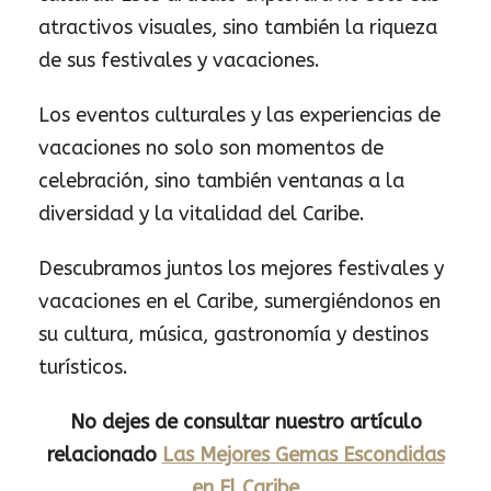
atractivos visuales, sino también la riqueza
de sus festivales y vacaciones.
Los eventos culturales y las experiencias de
vacaciones no solo son momentos de
celebración, sino también ventanas a la
diversidad y la vitalidad del Caribe.
Descubramos juntos los mejores festivales y
vacaciones en el Caribe, sumergiéndonos en
su cultura, música, gastronomía y destinos
turísticos.
No dejes de consultar nuestro artículo
relacionado
Las Mejores Gemas Escondidas
en El Caribe