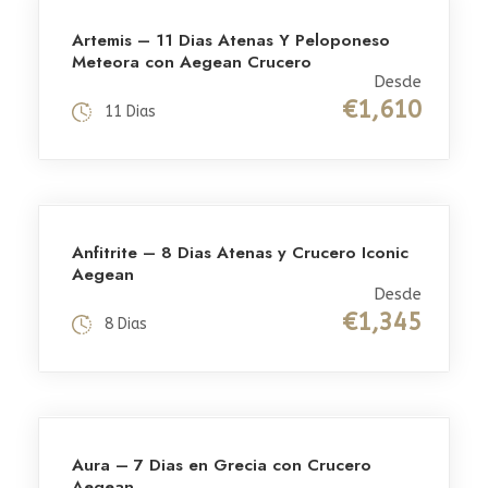
Artemis – 11 Dias Atenas Y Peloponeso
Meteora con Aegean Crucero
Desde
€1,610
11 Dias
Anfitrite – 8 Dias Atenas y Crucero Iconic
Aegean
Desde
€1,345
8 Dias
Aura – 7 Dias en Grecia con Crucero
Aegean