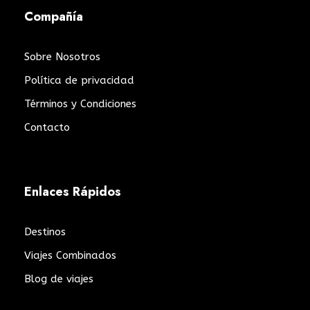
Compañía
Sobre Nosotros
Política de privacidad
Términos y Condiciones
Contacto
Enlaces Rápidos
Destinos
Viajes Combinados
Blog de viajes