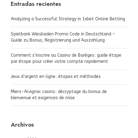
Entradas recientes
Analyzing a Successful Strategy in 1xbet Online Betting
Spielbank Wiesbaden Promo Code in Deutschland –
Guide zu Bonus, Registrierung und Auszahlung
Comment s’inscrire au Casino de Barèges : guide étape
par étape pour créer votre compte rapidement
Jeux d’argent en ligne : étapes et méthodes
Miers-Alvignac casino : décryptage du bonus de
bienvenue et exigences de mise
Archivos