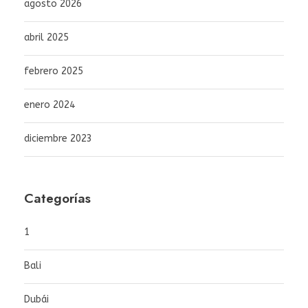
agosto 2026
abril 2025
febrero 2025
enero 2024
diciembre 2023
Categorías
1
Bali
Dubái