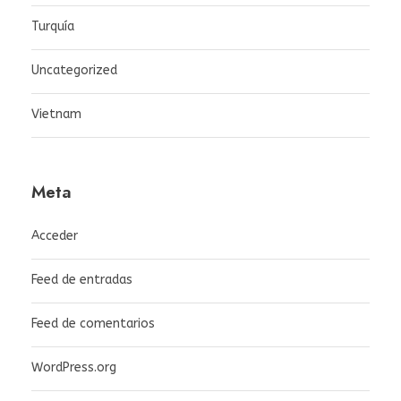
Turquía
Uncategorized
Vietnam
Meta
Acceder
Feed de entradas
Feed de comentarios
WordPress.org