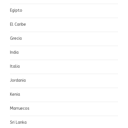
Egipto
El Caribe
Grecia
India
Italia
Jordania
Kenia
Marruecos
Sri Lanka